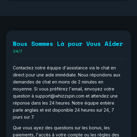
Nous Sommes Là pour Vous Aider
24/7
Contactez notre équipe d'assistance via le chat en
direct pour une aide immédiate. Nous répondons aux
demandes de chat en moins de 2 minutes en
moyenne. Si vous préférez l'email, envoyez votre
question à
support@whizzspin.com
et attendez une
réponse dans les 24 heures. Notre équipe entière
parle anglais et est disponible 24 heures sur 24, 7
jours sur 7.
Que vous ayez des questions sur les bonus, les
paiements, l'accès à votre compte ou les règles des