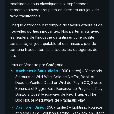
machines à sous classiques aux expériences
immersives avec croupiers en direct et aux jeux de
table traditionnels.
Chaque catégorie est remplie de favoris établis et de
nouvelles sorties innovantes. Nos partenariats avec
les leaders de l'industrie garantissent une qualité
constante, un jeu équitable et des mises à jour de
contenu fréquentes dans toutes les catégories de
jeu.
Jeux en Vedette par Catégorie
Machines à Sous Vidéo
(1000+ titres) – Y compris
Starburst et Wild West Gold de NetEnt, Book of
Dead et Wanted Dead or Wild de Play'n GO, Sweet
Bonanza et Bigger Bass Bonanza de Pragmatic Play,
Gonzo's Quest Megaways de Red Tiger, et The
Dog House Megaways de Pragmatic Play
Casino en Direct
(150+ tables) – Lightning Roulette
et Mega Ball d'Evolution Gaming, Blackjack en Direct