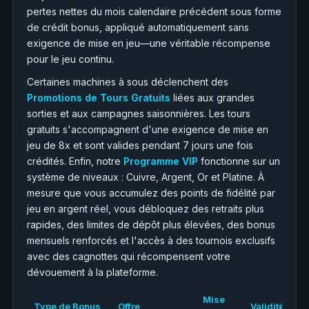
pertes nettes du mois calendaire précédent sous forme
de crédit bonus, appliqué automatiquement sans
exigence de mise en jeu—une véritable récompense
pour le jeu continu.
Certaines machines à sous déclenchent des
Promotions de Tours Gratuits
liées aux grandes
sorties et aux campagnes saisonnières. Les tours
gratuits s'accompagnent d'une exigence de mise en
jeu de 8x et sont valides pendant 7 jours une fois
crédités. Enfin, notre
Programme VIP
fonctionne sur un
système de niveaux : Cuivre, Argent, Or et Platine. À
mesure que vous accumulez des points de fidélité par
jeu en argent réel, vous débloquez des retraits plus
rapides, des limites de dépôt plus élevées, des bonus
mensuels renforcés et l'accès à des tournois exclusifs
avec des cagnottes qui récompensent votre
dévouement à la plateforme.
Mise
Type de Bonus
Offre
Validité