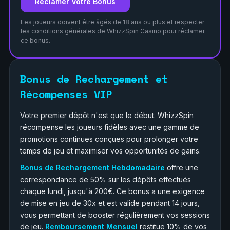
Réclamer Votre Bonus
Les joueurs doivent être âgés de 18 ans ou plus et respecter
les conditions générales de WhizzSpin Casino pour réclamer
ce bonus.
Bonus de Rechargement et
Récompenses VIP
Votre premier dépôt n'est que le début. WhizzSpin
récompense les joueurs fidèles avec une gamme de
promotions continues conçues pour prolonger votre
temps de jeu et maximiser vos opportunités de gains.
Bonus de Rechargement Hebdomadaire
offre une
correspondance de 50% sur les dépôts effectués
chaque lundi, jusqu'à 200€. Ce bonus a une exigence
de mise en jeu de 30x et est valide pendant 14 jours,
vous permettant de booster régulièrement vos sessions
de jeu.
Remboursement Mensuel
restitue 10% de vos