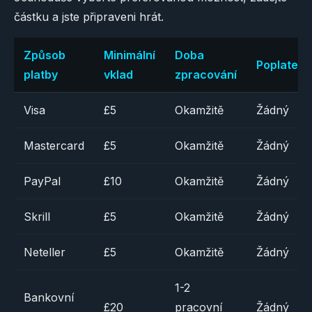
částku a jste připraveni hrát.
Způsob
Minimální
Doba
Poplatek
platby
vklad
zpracování
Visa
£5
Okamžitě
Žádný
Mastercard
£5
Okamžitě
Žádný
PayPal
£10
Okamžitě
Žádný
Skrill
£5
Okamžitě
Žádný
Neteller
£5
Okamžitě
Žádný
1-2
Bankovní
£20
pracovní
Žádný