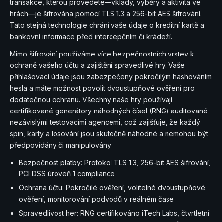
transakce, kterou provedete—vklady, výběry a aktivita ve
hrách—je šifrována pomocí TLS 1.3 a 256-bit AES šifrování.
Tato stejná technologie chrání vaše údaje o kreditní kartě a
bankovní informace před intercepčním či krádeží.
Mimo šifrování používáme více bezpečnostních vrstev k
ochraně vašeho účtu a zajištění spravedlivé hry. Vaše
přihlašovací údaje jsou zabezpečeny pokročilým hashováním
hesla a máte možnost povolit dvoustupňové ověření pro
dodatečnou ochranu. Všechny naše hry používají
certifikované generátory náhodných čísel (RNG) auditované
nezávislými testovacími agencemi, což zajišťuje, že každý
spin, karty a losování jsou skutečně náhodné a nemohou být
předpovídány či manipulovány.
Bezpečnost platby: Protokol TLS 1.3, 256-bit AES šifrování,
PCI DSS úroveň 1 compliance
Ochrana účtu: Pokročilé ověření, volitelné dvoustupňové
ověření, monitorování podvodů v reálném čase
Spravedlivost her: RNG certifikováno iTech Labs, čtvrtletní