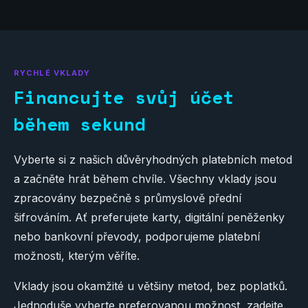
RYCHLÉ VKLADY
Financujte svůj účet
během sekund
Vyberte si z našich důvěryhodných platebních metod
a začněte hrát během chvíle. Všechny vklady jsou
zpracovány bezpečně s průmyslově přední
šifrováním. Ať preferujete karty, digitální peněženky
nebo bankovní převody, podporujeme platební
možnosti, kterým věříte.
Vklady jsou okamžité u většiny metod, bez poplatků.
Jednoduše vyberte preferovanou možnost, zadejte