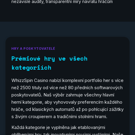
nezávislé audity, transparentní míry návratu hráčům
HRY A POSKYTOVATELÉ
Prémiové hry ve všech
kategoriích
WhizzSpin Casino nabízí komplexní portfolio her s více
než 2500 tituly od více než 80 předních softwarových
poskytovatelů. Naš výběr zahrnuje všechny hlavní
herní kategorie, aby vyhovovaly preferencím každého
hráče, od klasických automatů až po pohlcující zážitky
s živým croupierem a tradičními stolními hrami.
Každá kategorie je vyplněna jak etablovanými
oblíbenými hry, tak inovativními novými vydáními. Naše