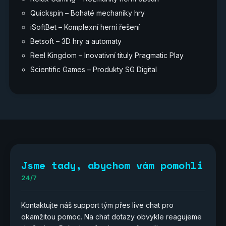
Quickspin – Bohaté mechaniky hry
iSoftBet – Komplexní herní řešení
Betsoft – 3D hry a automaty
Reel Kingdom – Inovativní tituly Pragmatic Play
Scientific Games – Produkty SG Digital
Jsme tady, abychom vám pomohli
24/7
Kontaktujte náš support tým přes live chat pro
okamžitou pomoc. Na chat dotazy obvykle reagujeme