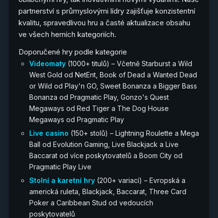
partnerství s průmyslovými lídry zajišťuje konzistentní
kvalitu, spravedlivou hru a časté aktualizace obsahu
ve všech herních kategoriích.
Doporučené hry podle kategorie
Videomaty
(1000+ titulů) – Včetně Starburst a Wild
West Gold od NetEnt, Book of Dead a Wanted Dead
or Wild od Play'n GO, Sweet Bonanza a Bigger Bass
Bonanza od Pragmatic Play, Gonzo's Quest
Megaways od Red Tiger a The Dog House
Megaways od Pragmatic Play
Live casino
(150+ stolů) – Lightning Roulette a Mega
Ball od Evolution Gaming, Live Blackjack a Live
Baccarat od více poskytovatelů a Boom City od
Pragmatic Play Live
Stolní a karetní hry
(200+ variací) – Evropská a
americká ruleta, Blackjack, Baccarat, Three Card
Poker a Caribbean Stud od vedoucích
poskytovatelů