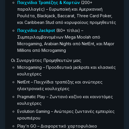
Παιχνίδια Τραπέζης & Καρτών
(200+
παραλλαγές) – Ευρωπαϊκή και Αμερικανική
Ρουλέτα, Blackjack, Baccarat, Three Card Poker,
και Caribbean Stud από κορυφαίους προμηθευτές
Παιχνίδια Jackpot
(80+ τίτλοι) –
Συμπεριλαμβανομένων Mega Moolah από
Microgaming, Arabian Nights από NetEnt, και Major
Millions από Microgaming
Οι Συνεργάτες Προμηθευτών μας
Microgaming – Προοδευτικά jackpots και κλασικές
κουλοχέρες
NetEnt – Παιχνίδια τραπέζης και ανώτερες
ηλεκτρονικές κουλοχέρες
Pragmatic Play – Ζωντανό καζίνο και καινοτόμες
κουλοχέρες
Evolution Gaming – Ανώτερες ζωντανές εμπειρίες
κρουπιέρου
Play'n GO – Διαφορετικό χαρτοφυλάκιο