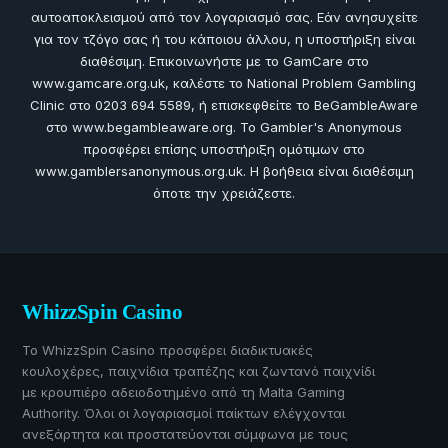
αυτοαποκλεισμού από τον λογαριασμό σας. Εάν ανησυχείτε
για τον τζόγο σας ή του κάποιου άλλου, η υποστήριξη είναι
διαθέσιμη. Επικοινωνήστε με το GamCare στο
www.gamcare.org.uk, καλέστε το National Problem Gambling
Clinic στο 0203 694 5589, ή επισκεφθείτε το BeGambleAware
στο www.begambleaware.org. Το Gambler's Anonymous
προσφέρει επίσης υποστήριξη ομότιμων στο
www.gamblersanonymous.org.uk. Η βοήθεια είναι διαθέσιμη
όποτε την χρειάζεστε.
WhizzSpin Casino
Το WhizzSpin Casino προσφέρει διαδικτυακές
κουλοχέρες, παιχνίδια τραπέζης και ζωντανό παιχνίδι
με κρουπιέρο αδειοδοτημένο από τη Malta Gaming
Authority. Όλοι οι λογαριασμοί παίκτων ελέγχονται
ανεξάρτητα και προστατεύονται σύμφωνα με τους