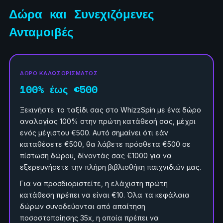
Δώρα και Συνεχιζόμενες
Ανταμοιβές
ΔΏΡΟ ΚΑΛΩΣΟΡΊΣΜΑΤΟΣ
100% έως €500
Ξεκινήστε το ταξίδι σας στο WhizzSpin με ένα δώρο
αναλογίας 100% στην πρώτη κατάθεσή σας, μέχρι
ενός μέγιστου €500. Αυτό σημαίνει ότι εάν
καταθέσετε €500, θα λάβετε πρόσθετα €500 σε
πίστωση δώρου, δίνοντάς σας €1000 για να
εξερευνήσετε την πλήρη βιβλιοθήκη παιχνιδιών μας.
Για να προσδιοριστείτε, η ελάχιστη πρώτη
κατάθεση πρέπει να είναι €10. Όλα τα κεφάλαια
δώρων συνοδεύονται από απαίτηση
ποσοστοποίησης 35x, η οποία πρέπει να