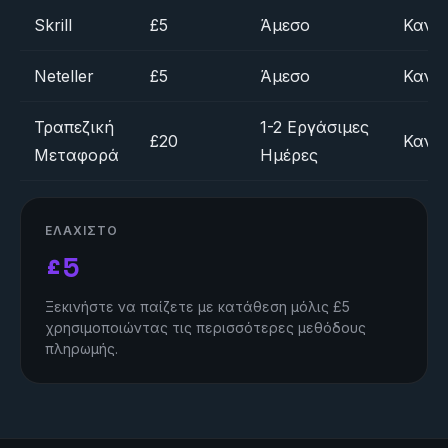
Skrill
£5
Άμεσο
Κανέ
Neteller
£5
Άμεσο
Κανέ
Τραπεζική
1-2 Εργάσιμες
£20
Κανέ
Μεταφορά
Ημέρες
ΕΛΆΧΙΣΤΟ
£5
Ξεκινήστε να παίζετε με κατάθεση μόλις £5
χρησιμοποιώντας τις περισσότερες μεθόδους
πληρωμής.