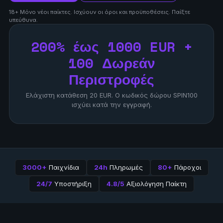
18+ Μόνο νέοι παίκτες. Ισχύουν οι όροι και προϋποθέσεις. Παίξτε
υπεύθυνα.
200% έως 1000 EUR +
100 Δωρεάν
Περιστροφές
Ελάχιστη κατάθεση 20 EUR. Ο κωδικός δώρου SPIN100
ισχύει κατά την εγγραφή.
3000+
Παιχνίδια
24h
Πληρωμές
80+
Πάροχοι
24/7
Υποστήριξη
4.8/5
Αξιολόγηση Παίκτη