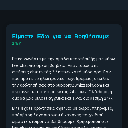
Είμαστε Εδώ για να Βοηθήσουμε
24/7
Επικοινωνήστε με την ομάδα υποστήριξής μας μέσω
live chat για άμεση βοήθεια. Απαντούμε στις
αιτήσεις chat εντός 2 λεπτών κατά μέσο όρο. Εάν
προτιμάτε το ηλεκτρονικό ταχυδρομείο, στείλτε
την ερώτησή σας στο
support@whizzspin.com
και
περιμένετε απάντηση εντός 24 ωρών. Ολόκληρη η
ομάδα μας μιλάει αγγλικά και είναι διαθέσιμη 24/7.
Είτε έχετε ερωτήσεις σχετικά με δώρα, πληρωμές,
πρόσβαση λογαριασμού ή κανόνες παιχνιδιού,
είμαστε έτοιμοι να βοηθήσουμε. Χρησιμοποιήστε
live chat για επείγοντα θέματα και ηλεκτρονικό