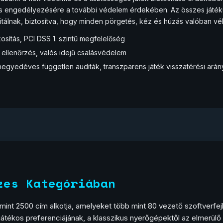
tés engedélyezésére a további védelem érdekében. Az összes játék
tálnak, biztosítva, hogy minden pörgetés, kéz és húzás valóban vé
tkosítás, PCI DSS 1. szintű megfelelőség
os ellenőrzés, valós idejű csalásvédelem
 negyedéves független auditák, transzparens játék visszatérési arán
zes Kategóriában
mint 2500 cím alkotja, amelyeket több mint 80 vezető szoftverfejl
n játékos preferenciájának, a klasszikus nyerőgépektől az elmer