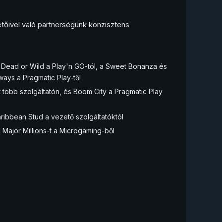
etőivel való partnerségünk konzisztens
d Dead or Wild a Play'n GO-tól, a Sweet Bonanza és
ays a Pragmatic Play-től
t több szolgáltatón, és Boom City a Pragmatic Play
aribbean Stud a vezető szolgáltatóktól
 Major Millions-t a Microgaming-ből