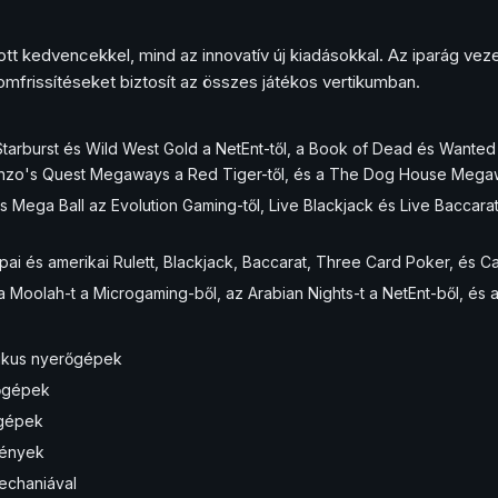
t kedvencekkel, mind az innovatív új kiadásokkal. Az iparág vez
omfrissítéseket biztosít az összes játékos vertikumban.
Starburst és Wild West Gold a NetEnt-től, a Book of Dead és Wante
Gonzo's Quest Megaways a Red Tiger-től, és a The Dog House Megaw
és Mega Ball az Evolution Gaming-től, Live Blackjack és Live Baccara
pai és amerikai Rulett, Blackjack, Baccarat, Three Card Poker, és C
Moolah-t a Microgaming-ből, az Arabian Nights-t a NetEnt-ből, és a
zikus nyerőgépek
rőgépek
őgépek
mények
echaniával