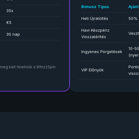
Bónusz Típus
Ajánl
35x
Heti Újratöltés
50% 
€5
Havi Készpénz
Vesz
30 nap
Visszatérítés
10-50
Ingyenes Pörgetések
(nye
Pont
meg kell felelniük a WhizzSpin
VIP Előnyök
vissz