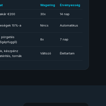
at
Wagering
Érvényesség
akár €200
30x
14 nap
teségek 10%-a
Nincs
Automatikus
 pörgetés
8x
7 nap
rőgépfüggő)
ok, készpénz
Változó
Élettartam
atérítés, tornák