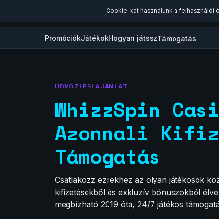
Cookie-kat használunk a felhasználói
WhizzSpin Casino
Promóciók
Játékok
Hogyan játssz
Támogatás
ÜDVÖZLÉSI AJÁNLAT
WhizzSpin Casi
Azonnali Kifiz
Támogatás
Csatlakozz ezrekhez az olyan játékosok köz
kifizetésekből és exkluzív bónuszokból élvezi
megbízható 2019 óta, 24/7 játékos támogatá